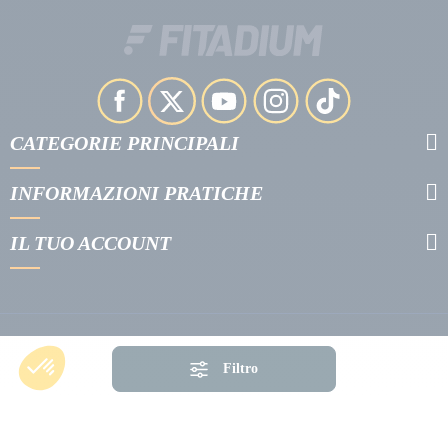
CATEGORIE PRINCIPALI
INFORMAZIONI PRATICHE
IL TUO ACCOUNT
Filtro