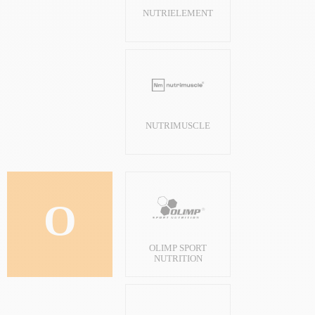
NUTRIELEMENT
NUTRIMUSCLE
O
OLIMP SPORT
NUTRITION