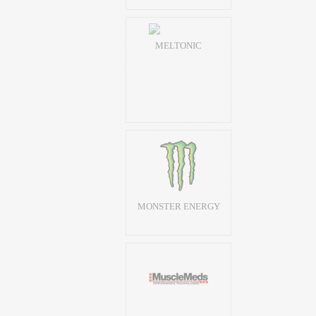
MELTONIC
MONSTER ENERGY