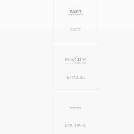
EAFIT
EPYCURE
ERIC FAVRE