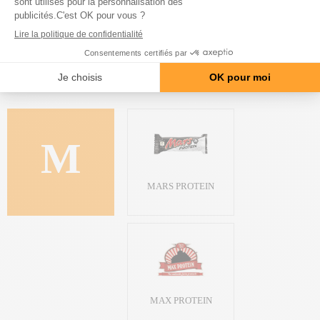
LIOT
M
MARS PROTEIN
MAX PROTEIN