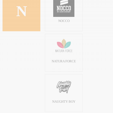
N
NOCCO
NATURA FORCE
NAUGHTY BOY