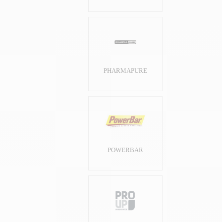
PHARMAPURE
POWERBAR