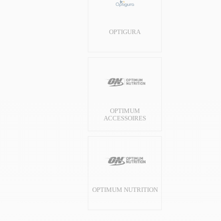
OPTIGURA
OPTIMUM
ACCESSOIRES
OPTIMUM NUTRITION