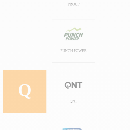
PROUP
PUNCH POWER
Q
QNT