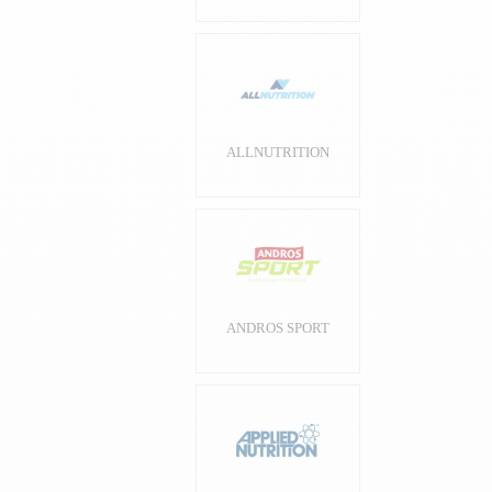
ALLNUTRITION
ANDROS SPORT