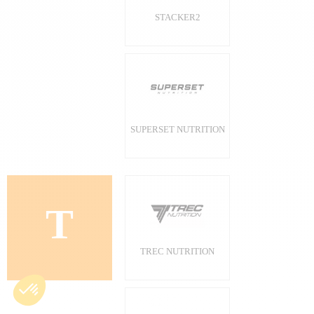
STACKER2
SUPERSET NUTRITION
T
TREC NUTRITION