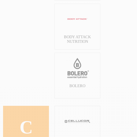
BODY ATTACK
NUTRITION
BOLERO
C