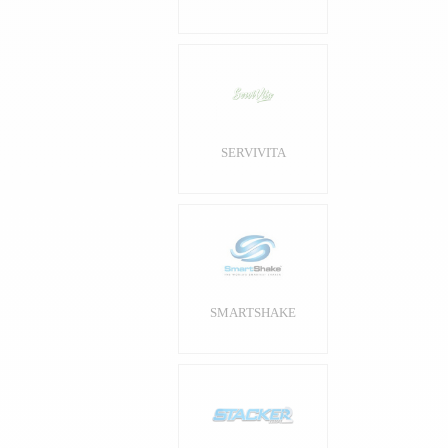
SERVIVITA
SMARTSHAKE