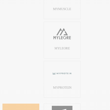
MYMUSCLE
MYLEORE
MYPROTEIN