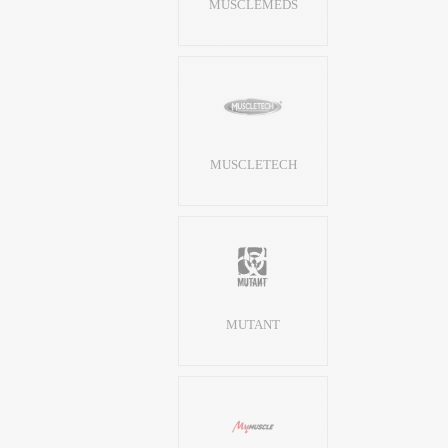
MUSCLEMEDS
MUSCLETECH
MUTANT