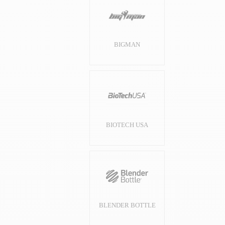
BIGMAN
BIOTECH USA
BLENDER BOTTLE