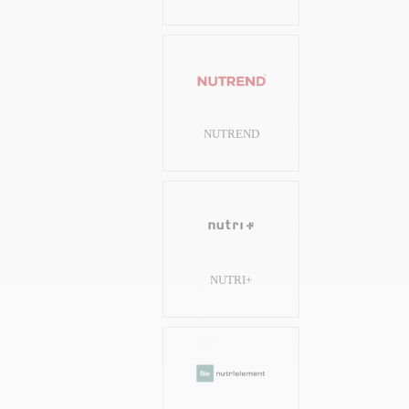
NUTREND
NUTRI+