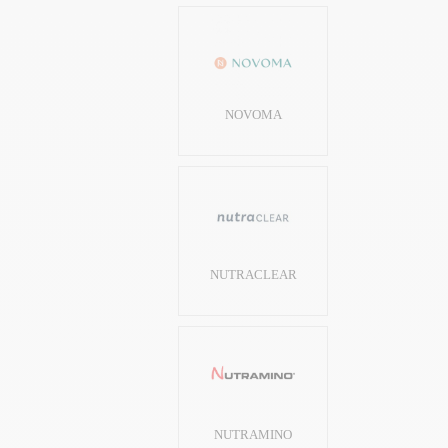
NOVOMA
NUTRACLEAR
NUTRAMINO