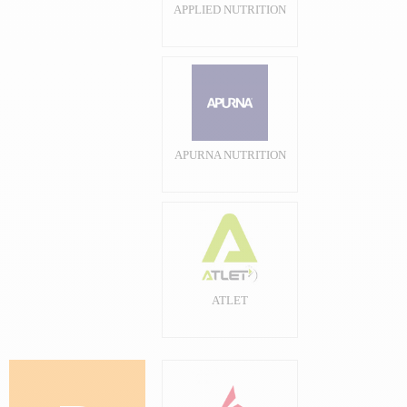
APPLIED NUTRITION
APURNA NUTRITION
ATLET