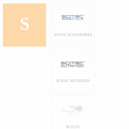
S
SCITEC ACCESSOIRES
SCITEC NUTRITION
SCULPT