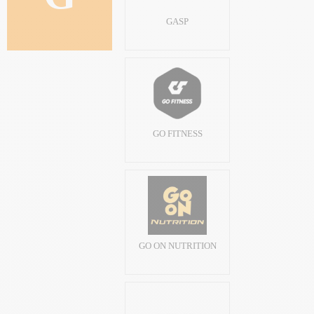
GASP
GO FITNESS
GO ON NUTRITION