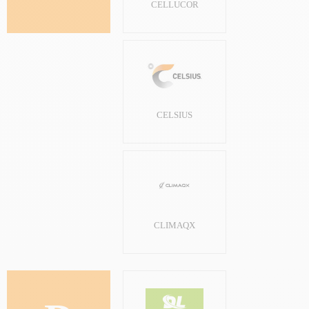
CELLUCOR
CELSIUS
CLIMAQX