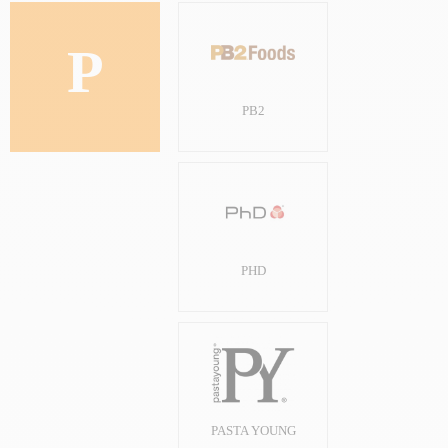
P
PB2
PHD
PASTA YOUNG