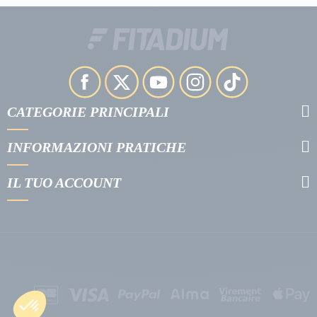
CATEGORIE PRINCIPALI
INFORMAZIONI PRATICHE
IL TUO ACCOUNT