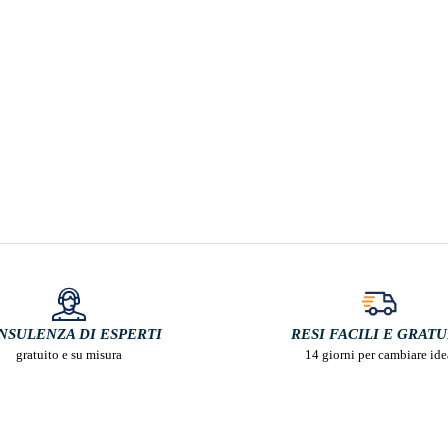
NSULENZA DI ESPERTI
RESI FACILI E GRATU
gratuito e su misura
14 giorni per cambiare ide