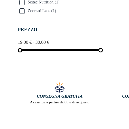
Scitec Nutrition
(1)
Zoomad Labs
(1)
PREZZO
19,00 € - 30,00 €
CONSEGNA GRATUITA
CO
A casa tua a partire da 80 € di acquisto