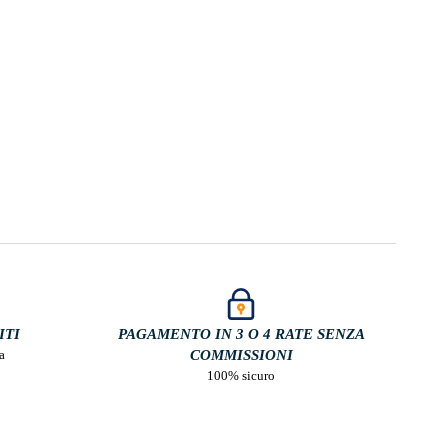
ITI
PAGAMENTO IN 3 O 4 RATE SENZA
a
COMMISSIONI
100% sicuro