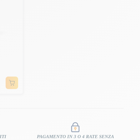
ITI
PAGAMENTO IN 3 O 4 RATE SENZA