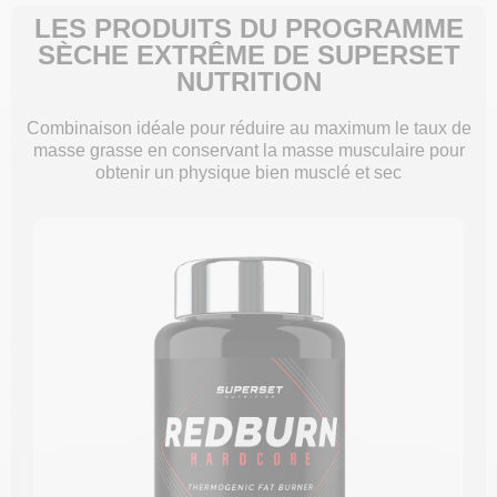
LES PRODUITS DU PROGRAMME
SÈCHE EXTRÊME DE SUPERSET
NUTRITION
Combinaison idéale pour réduire au maximum le taux de
masse grasse en conservant la masse musculaire pour
obtenir un physique bien musclé et sec