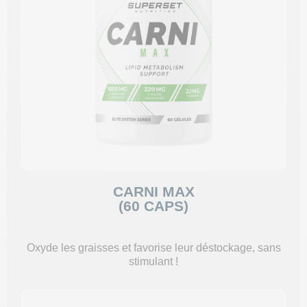
CARNI MAX
(60 CAPS)
Oxyde les graisses et favorise leur déstockage, sans
stimulant !