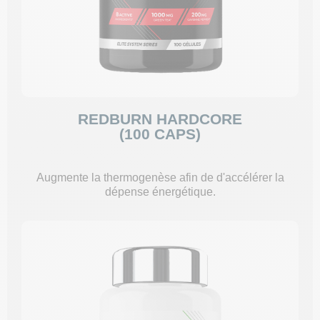
REDBURN HARDCORE
(100 CAPS)
Augmente la thermogenèse afin de d'accélérer la
dépense énergétique.