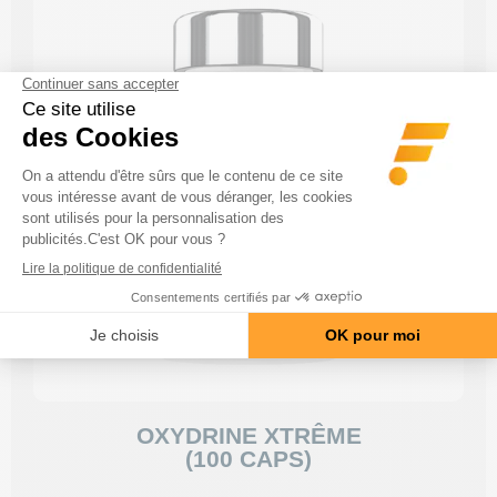
OXYDRINE XTRÊME
(100 CAPS)