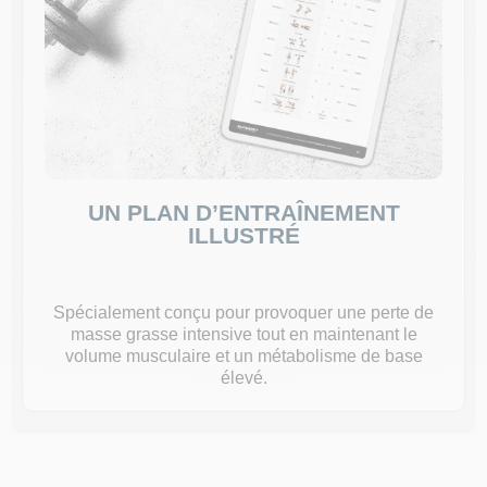
UN PLAN D’ENTRAÎNEMENT
ILLUSTRÉ
Spécialement conçu pour provoquer une perte de
masse grasse intensive tout en maintenant le
volume musculaire et un métabolisme de base
élevé.