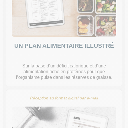
UN PLAN ALIMENTAIRE ILLUSTRÉ
Sur la base d’un déficit calorique et d’une
alimentation riche en protéines pour que
l’organisme puise dans les réserves de graisse.
Réception au format digital par e-mail