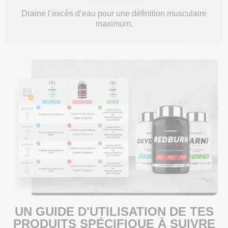
Draine l’excès d’eau pour une définition musculaire
maximum.
UN GUIDE D'UTILISATION DE TES
PRODUITS SPÉCIFIQUE À SUIVRE