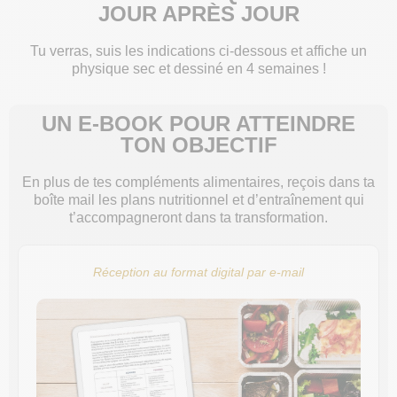
JOUR APRÈS JOUR
Tu verras, suis les indications ci-dessous et affiche un
physique sec et dessiné en 4 semaines !
UN E-BOOK POUR ATTEINDRE
TON OBJECTIF
En plus de tes compléments alimentaires, reçois dans ta
boîte mail les plans nutritionnel et d’entraînement qui
t’accompagneront dans ta transformation.
Réception au format digital par e-mail