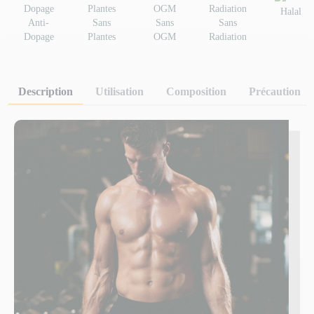
Halal
Anti-
Sans
Sans
Sans
Dopage
Plantes
OGM
Radiation
Description
Utilisation
Composition
Précaution