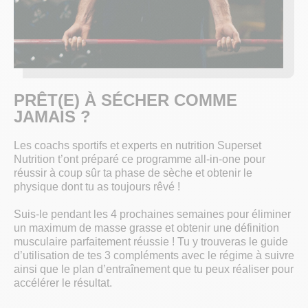
PRÊT(E) À SÉCHER COMME
JAMAIS ?
Les coachs sportifs et experts en nutrition Superset
Nutrition t’ont préparé ce programme all-in-one pour
réussir à coup sûr ta phase de sèche et obtenir le
physique dont tu as toujours rêvé !
Suis-le pendant les 4 prochaines semaines pour éliminer
un maximum de masse grasse et obtenir une définition
musculaire parfaitement réussie ! Tu y trouveras le guide
d’utilisation de tes 3 compléments avec le régime à suivre
ainsi que le plan d’entraînement que tu peux réaliser pour
accélérer le résultat.