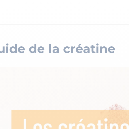
uide de la créatine