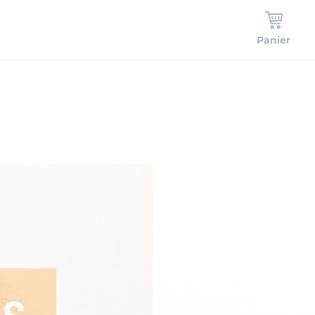
Panier