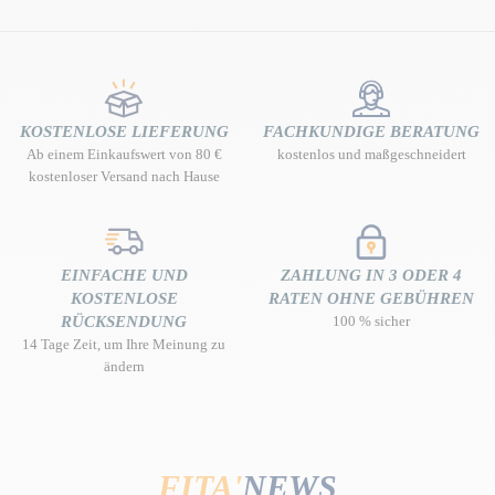
KOSTENLOSE LIEFERUNG
FACHKUNDIGE BERATUNG
Ab einem Einkaufswert von 80 €
kostenlos und maßgeschneidert
kostenloser Versand nach Hause
EINFACHE UND
ZAHLUNG IN 3 ODER 4
KOSTENLOSE
RATEN OHNE GEBÜHREN
RÜCKSENDUNG
100 % sicher
14 Tage Zeit, um Ihre Meinung zu
ändern
FITA'
NEWS