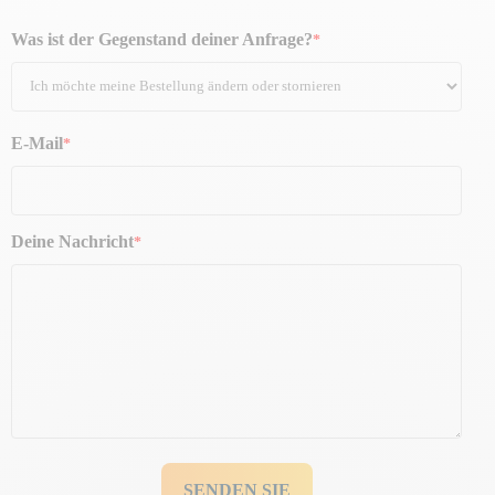
Was ist der Gegenstand deiner Anfrage?
E-Mail
Deine Nachricht
SENDEN SIE