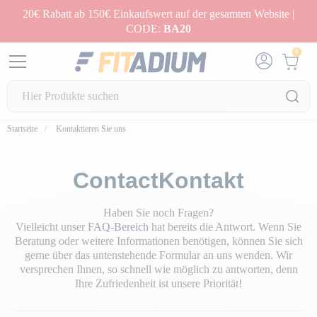
20€ Rabatt ab 150€ Einkaufswert auf der gesamten Website |
CODE:
BA20
0
Startseite
Kontaktieren Sie uns
ContactKontakt
Haben Sie noch Fragen?
Vielleicht unser
FAQ-Bereich
hat bereits die Antwort. Wenn Sie
Beratung oder weitere Informationen benötigen, können Sie sich
gerne über das untenstehende Formular an uns wenden. Wir
versprechen Ihnen, so schnell wie möglich zu antworten, denn
Ihre Zufriedenheit ist unsere Priorität!