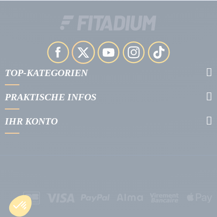
TOP-KATEGORIEN
PRAKTISCHE INFOS
IHR KONTO