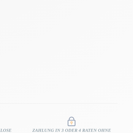
NLOSE
ZAHLUNG IN 3 ODER 4 RATEN OHNE