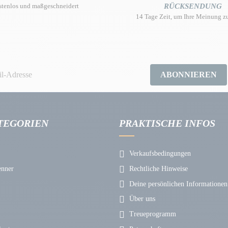
stenlos und maßgeschneidert
RÜCKSENDUNG
14 Tage Zeit, um Ihre Meinung z
ABONNIEREN
TEGORIEN
PRAKTISCHE INFOS
Verkaufsbedingungen
enner
Rechtliche Hinweise
Deine persönlichen Informationen
Über uns
Treueprogramm