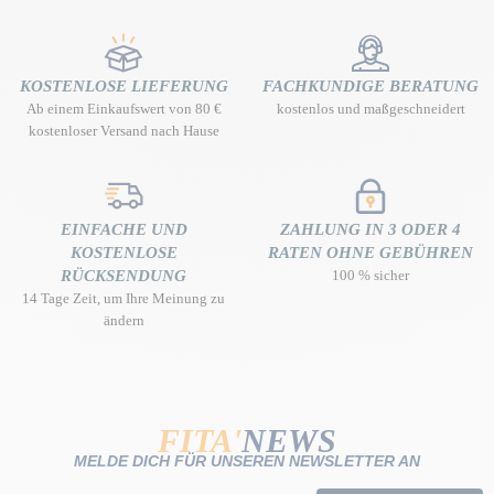
KOSTENLOSE LIEFERUNG
FACHKUNDIGE BERATUNG
Ab einem Einkaufswert von 80 €
kostenlos und maßgeschneidert
kostenloser Versand nach Hause
EINFACHE UND
ZAHLUNG IN 3 ODER 4
KOSTENLOSE
RATEN OHNE GEBÜHREN
RÜCKSENDUNG
100 % sicher
14 Tage Zeit, um Ihre Meinung zu
ändern
FITA'
NEWS
MELDE DICH FÜR UNSEREN NEWSLETTER AN