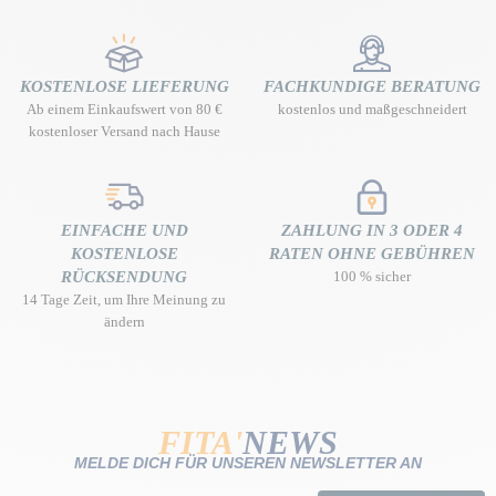
KOSTENLOSE LIEFERUNG
FACHKUNDIGE BERATUNG
Ab einem Einkaufswert von 80 €
kostenlos und maßgeschneidert
kostenloser Versand nach Hause
EINFACHE UND
ZAHLUNG IN 3 ODER 4
KOSTENLOSE
RATEN OHNE GEBÜHREN
RÜCKSENDUNG
100 % sicher
14 Tage Zeit, um Ihre Meinung zu
ändern
FITA'
NEWS
MELDE DICH FÜR UNSEREN NEWSLETTER AN