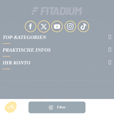
TOP-KATEGORIEN
PRAKTISCHE INFOS
IHR KONTO
Filter