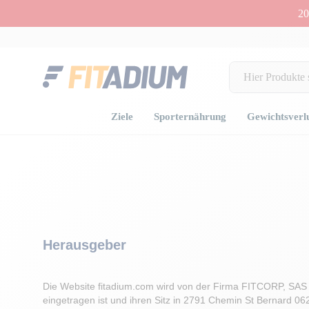
20
Ziele
Sporternährung
Gewichtsverl
Herausgeber
Die Website fitadium.com wird von der Firma FITCORP, SAS 
eingetragen ist und ihren Sitz in 2791 Chemin St Bernard 