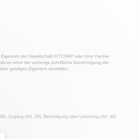
d Eigentum der Gesellschaft FITCORP oder ihrer Partner.
rfahren ohne die vorherige schriftliche Genehmigung der
über geistiges Eigentum darstellen.
), Zugang (Art. 39), Berichtigung oder Löschung (Art. 40)