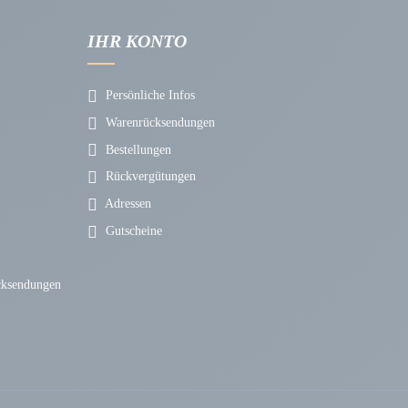
IHR KONTO
Persönliche Infos
Warenrücksendungen
Bestellungen
Rückvergütungen
Adressen
Gutscheine
cksendungen