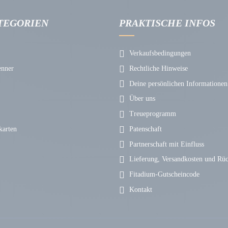
TEGORIEN
PRAKTISCHE INFOS
Verkaufsbedingungen
enner
Rechtliche Hinweise
Deine persönlichen Informationen
Über uns
Treueprogramm
arten
Patenschaft
Partnerschaft mit Einfluss
Lieferung, Versandkosten und Rü
Fitadium-Gutscheincode
Kontakt