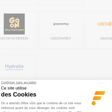
GO ON NUTRITION
GREENWHEY
GRENA
HYDRATIS