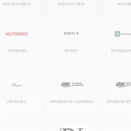
NATURA FORCE
NAUGHTY BOY
NOVO
NUTREND
NUTRI+
NUTRIELE
OPTIGURA
OPTIMUM ACCESSOIRES
OPTIMUM NU