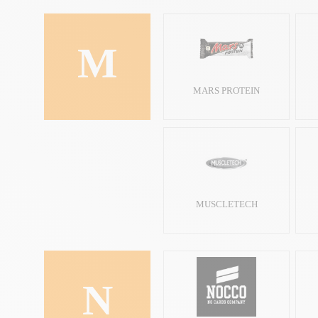
M
MARS PROTEIN
MUSCLETECH
N