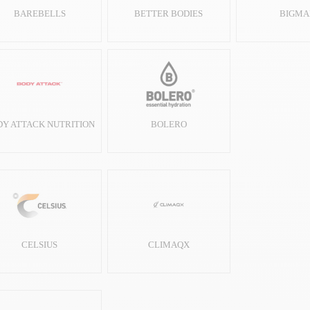
BAREBELLS
BETTER BODIES
BIGMA
DY ATTACK NUTRITION
BOLERO
CELSIUS
CLIMAQX