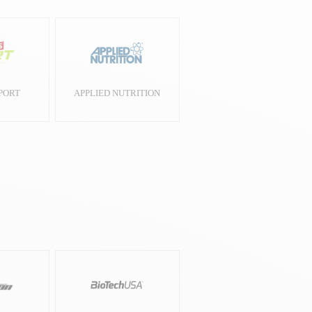
PORT
APPLIED NUTRITION