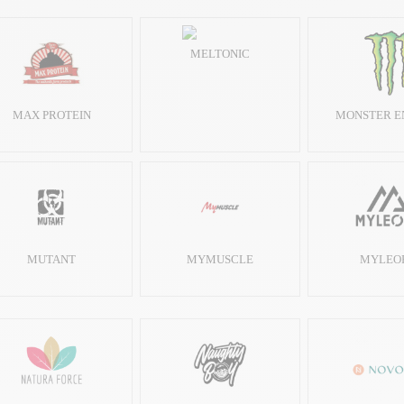
MELTONIC
MAX PROTEIN
MONSTER E
MUTANT
MYMUSCLE
MYLEO