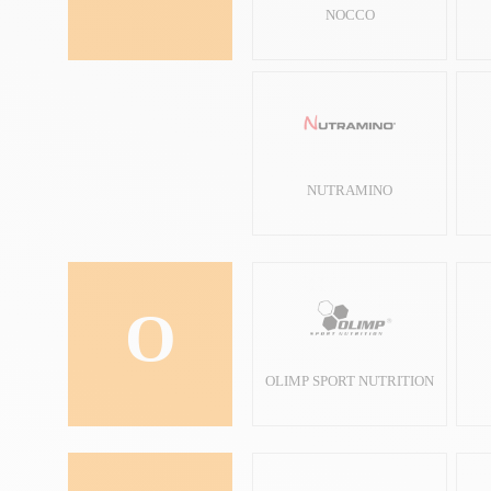
NOCCO
NUTRAMINO
O
OLIMP SPORT NUTRITION