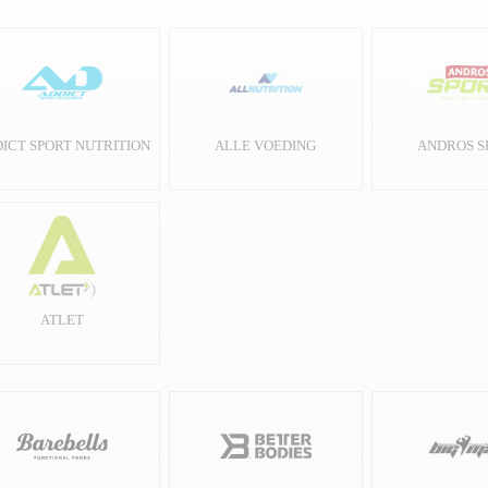
ICT SPORT NUTRITION
ALLE VOEDING
ANDROS S
ATLET