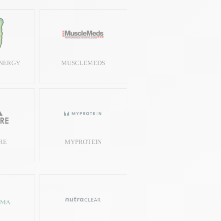
NERGY
MUSCLEMEDS
RE
MYPROTEIN