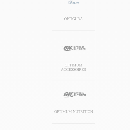
OPTIGURA
OPTIMUM
ACCESSOIRES
OPTIMUM NUTRITION