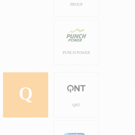
PROUP
PUNCH POWER
Q
QNT