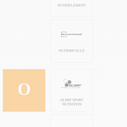
NUTRIELEMENT
NUTRIMUSCLE
O
OLIMP SPORT
NUTRITION