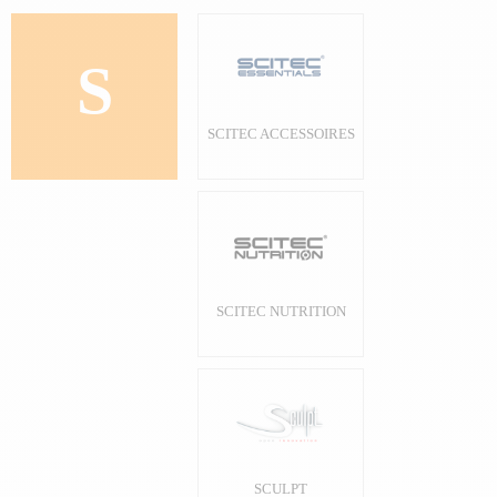
S
SCITEC ACCESSOIRES
SCITEC NUTRITION
SCULPT