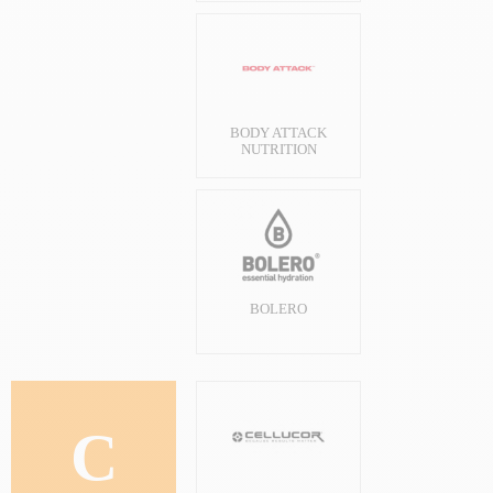
BODY ATTACK
NUTRITION
BOLERO
C