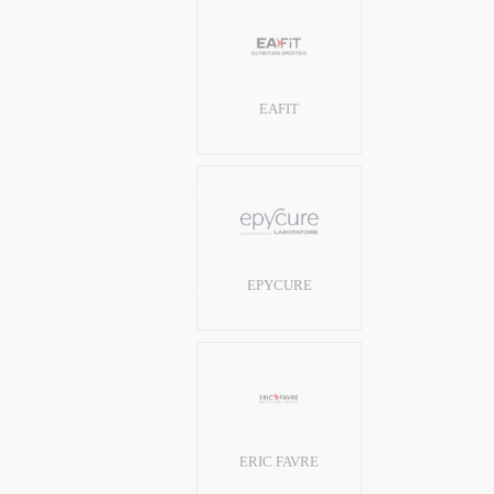
EAFIT
EPYCURE
ERIC FAVRE