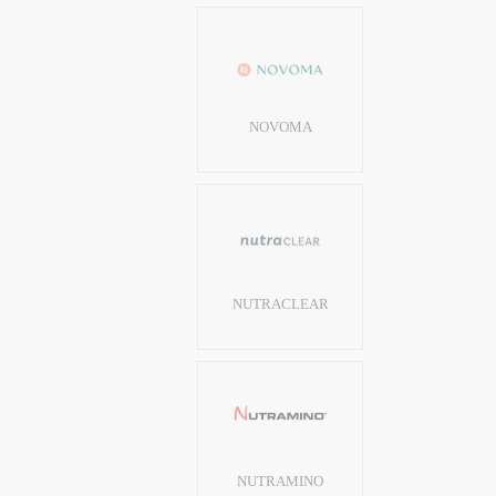
NOVOMA
NUTRACLEAR
NUTRAMINO