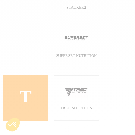
STACKER2
SUPERSET NUTRITION
T
TREC NUTRITION