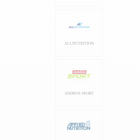
ALLNUTRITION
ANDROS SPORT