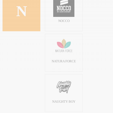
N
NOCCO
NATURA FORCE
NAUGHTY BOY