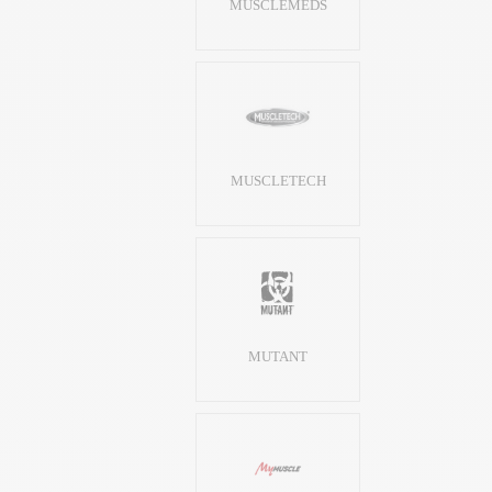
MUSCLEMEDS
MUSCLETECH
MUTANT