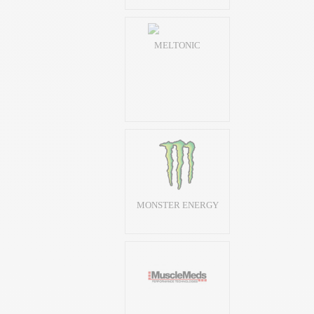
MELTONIC
MONSTER ENERGY