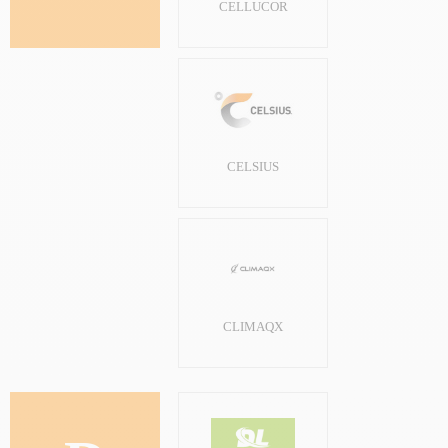
CELLUCOR
CELSIUS
CLIMAQX