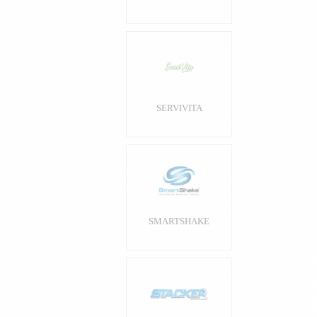
SERVIVITA
SMARTSHAKE