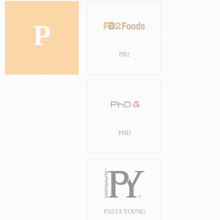
P
PB2
PHD
PASTA YOUNG