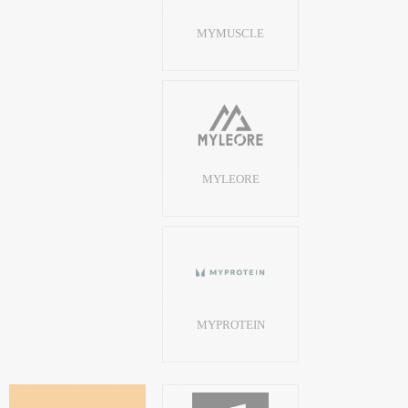
MYMUSCLE
MYLEORE
MYPROTEIN