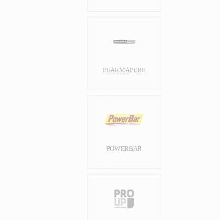
PHARMAPURE
POWERBAR