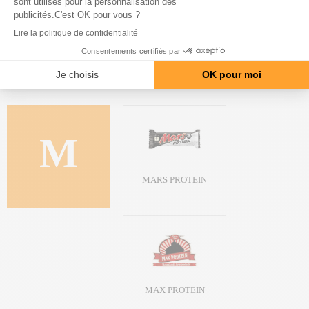
LIOT
M
MARS PROTEIN
MAX PROTEIN