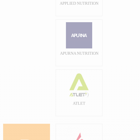
APPLIED NUTRITION
APURNA NUTRITION
ATLET