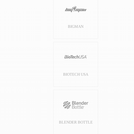
BIGMAN
BIOTECH USA
BLENDER BOTTLE