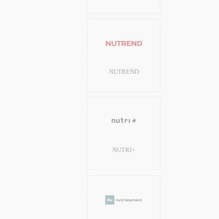
NUTREND
NUTRI+