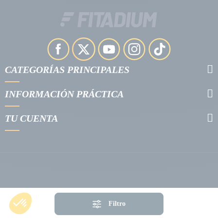
CATEGORÍAS PRINCIPALES
INFORMACIÓN PRÁCTICA
TU CUENTA
Filtro