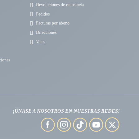
Devoluciones de mercancía
Pedidos
Facturas por abono
Direcciones
Vales
ciones
¡ÚNASE A NOSOTROS EN NUESTRAS REDES!