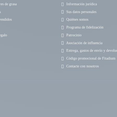
s de grasa
Información jurídica
s
Sus datos personales
endidos
Quiénes somos
Programa de fidelización
egalo
Patrocinio
Asociación de influencia
Entrega, gastos de envío y devolu
Código promocional de Fitadium
Contacte con nosotros