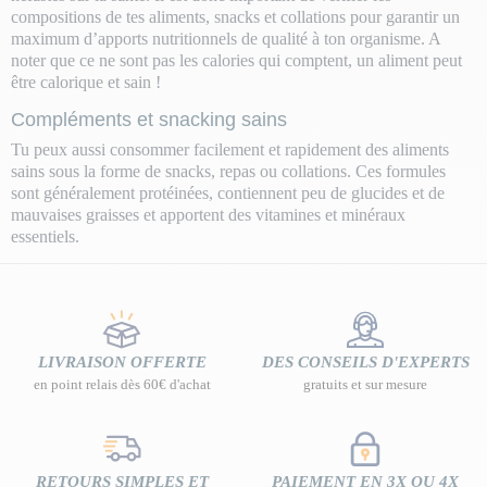
compositions de tes aliments, snacks et collations pour garantir un
maximum d’apports nutritionnels de qualité à ton organisme. A
noter que ce ne sont pas les calories qui comptent, un aliment peut
être calorique et sain !
Compléments et snacking sains
Tu peux aussi consommer facilement et rapidement des aliments
sains sous la forme de snacks, repas ou collations. Ces formules
sont généralement protéinées, contiennent peu de glucides et de
mauvaises graisses et apportent des vitamines et minéraux
essentiels.
LIVRAISON OFFERTE
DES CONSEILS D'EXPERTS
en point relais dès 60€ d'achat
gratuits et sur mesure
RETOURS SIMPLES ET
PAIEMENT EN 3X OU 4X