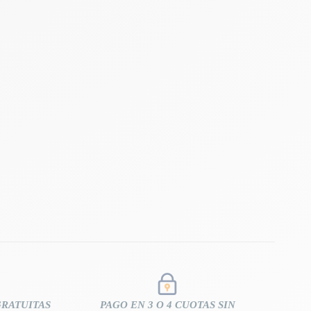
GRATUITAS
PAGO EN 3 O 4 CUOTAS SIN