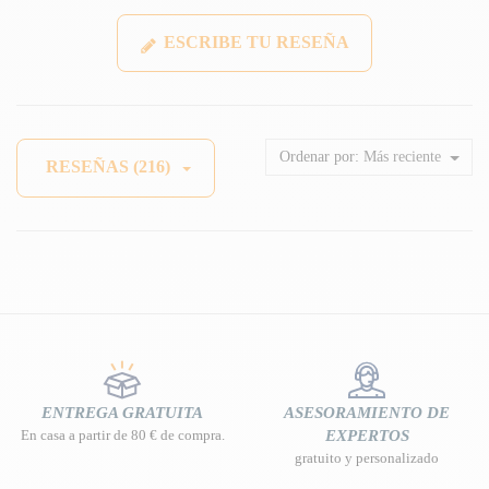
ESCRIBE TU RESEÑA
Ordenar por:
Más reciente
RESEÑAS (216)
ENTREGA GRATUITA
ASESORAMIENTO DE
En casa a partir de 80 € de compra.
EXPERTOS
gratuito y personalizado