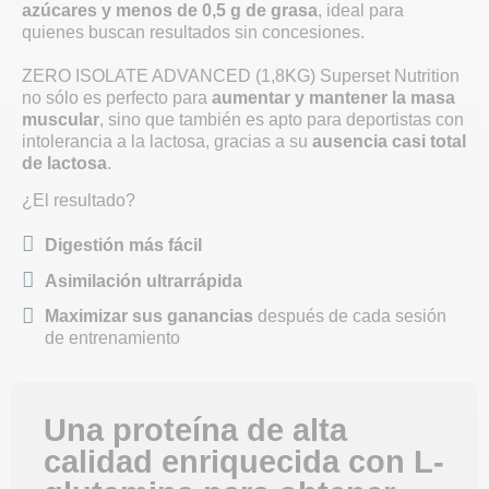
azúcares y menos de 0,5 g de grasa
, ideal para
quienes buscan resultados sin concesiones.
ZERO ISOLATE ADVANCED (1,8KG) Superset Nutrition
no sólo es perfecto para
aumentar y mantener la masa
muscular
, sino que también es apto para deportistas con
intolerancia a la lactosa, gracias a su
ausencia casi total
de lactosa
.
¿El resultado?
Digestión más fácil
Asimilación ultrarrápida
Maximizar sus ganancias
después de cada sesión
de entrenamiento
Una proteína de alta
calidad enriquecida con L-