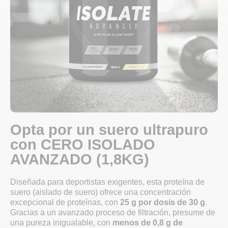
Opta por un suero ultrapuro
con CERO ISOLADO
AVANZADO (1,8KG)
Diseñada para deportistas exigentes, esta proteína de
suero (aislado de suero) ofrece una concentración
excepcional de proteínas, con
25 g por dosis de 30 g
.
Gracias a un avanzado proceso de filtración, presume de
una pureza inigualable, con
menos de 0,8 g de