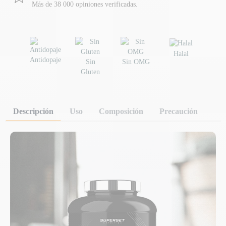
Más de 38 000 opiniones verificadas.
Halal
Antidopaje
Sin
Sin OMG
Gluten
Descripción
Uso
Composición
Precaución