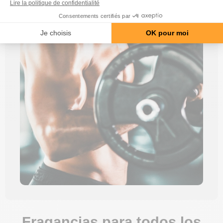
Fragancias para todos los