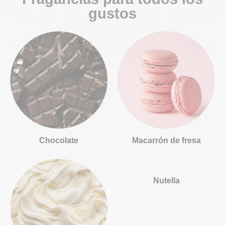
gustos
Chocolate
Macarrón de fresa
Nutella