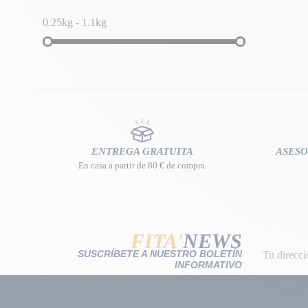
0.25kg - 1.1kg
ENTREGA GRATUITA
ASESO
En casa a partir de 80 € de compra.
FITA'
NEWS
SUSCRÍBETE A NUESTRO BOLETÍN
INFORMATIVO