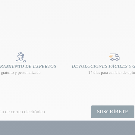
RAMIENTO DE EXPERTOS
DEVOLUCIONES FÁCILES Y 
gratuito y personalizado
14 días para cambiar de opi
SUSCRÍBETE