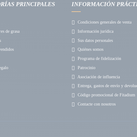
RÍAS PRINCIPALES
INFORMACIÓN PRÁCT
Condiciones generales de venta
s de grasa
Información jurídica
s
Sus datos personales
endidos
Quiénes somos
Programa de fidelización
egalo
Patrocinio
Asociación de influencia
Entrega, gastos de envío y devolu
Código promocional de Fitadium
Contacte con nosotros