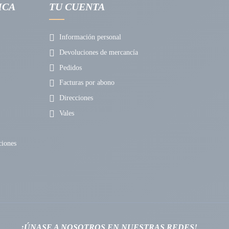
ICA
TU CUENTA
Información personal
Devoluciones de mercancía
Pedidos
Facturas por abono
Direcciones
Vales
ciones
¡ÚNASE A NOSOTROS EN NUESTRAS REDES!