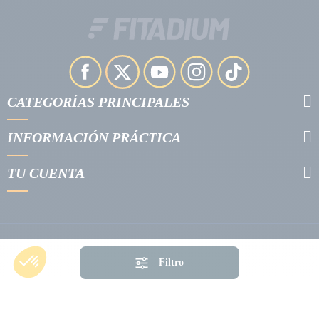
CATEGORÍAS PRINCIPALES
INFORMACIÓN PRÁCTICA
TU CUENTA
Filtro