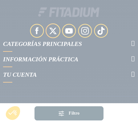
CATEGORÍAS PRINCIPALES
INFORMACIÓN PRÁCTICA
TU CUENTA
Filtro