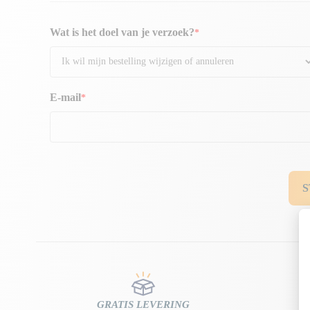
Wat is het doel van je verzoek?
E-mail
GRATIS LEVERING