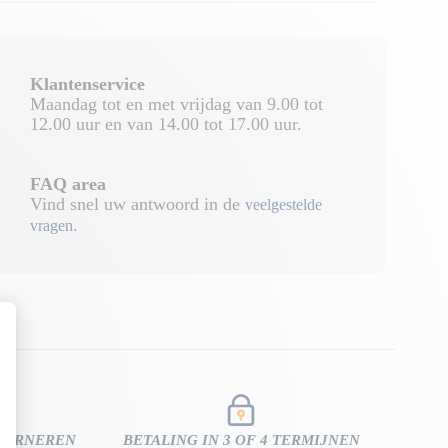
Klantenservice
Maandag tot en met vrijdag van 9.00 tot
12.00 uur en van 14.00 tot 17.00 uur.
FAQ area
Vind snel uw antwoord in de
veelgestelde
.
vragen
TOURNEREN
BETALING IN 3 OF 4 TERMIJNEN