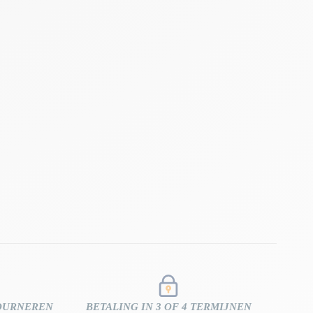
TOURNEREN
BETALING IN 3 OF 4 TERMIJNEN