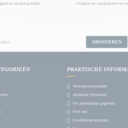
gratis en op maat gemaakt
14 dagen om van gedachten te ve
ABONNEREN
TEGORIEËN
PRAKTISCHE INFORM
Verkoopvoorwaarden
nders
Juridische informatie
Uw persoonlijke gegevens
s
Over ons
Loyaliteitsprogramma