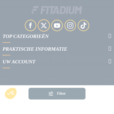
TOP CATEGORIEËN
PRAKTISCHE INFORMATIE
UW ACCOUNT
Filter