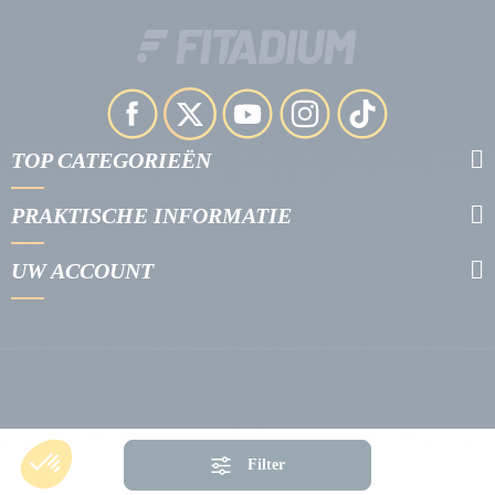
TOP CATEGORIEËN
PRAKTISCHE INFORMATIE
UW ACCOUNT
Filter