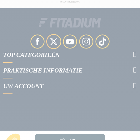
en te verbeteren.
TOP CATEGORIEËN
PRAKTISCHE INFORMATIE
UW ACCOUNT