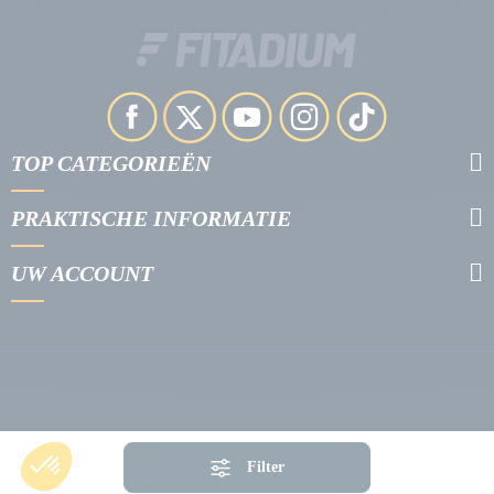
TOP CATEGORIEËN
PRAKTISCHE INFORMATIE
UW ACCOUNT
Filter