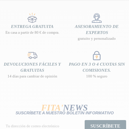
ENTREGA GRATUITA
ASESORAMIENTO DE
En casa a partir de 80 € de compra.
EXPERTOS
gratuito y personalizado
DEVOLUCIONES FÁCILES Y
PAGO EN 3 O 4 CUOTAS SIN
GRATUITAS
COMISIONES.
14 días para cambiar de opinión
100 % seguro
FITA'
NEWS
SUSCRÍBETE A NUESTRO BOLETÍN INFORMATIVO
SUSCRÍBETE