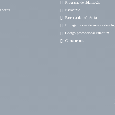
Programa de fidelização
 oferta
Patrocínio
Parceria de influência
Entrega, portes de envio e devolu
Código promocional Fitadium
Contacte-nos