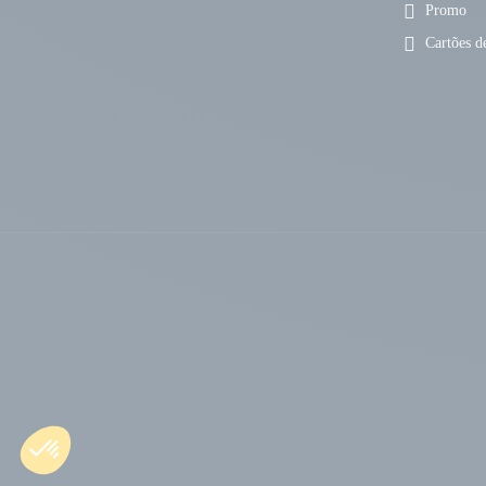
Promo
Cartões de