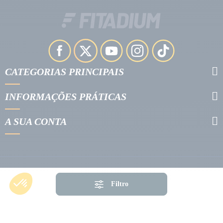
CATEGORIAS PRINCIPAIS
INFORMAÇÕES PRÁTICAS
A SUA CONTA
Filtro