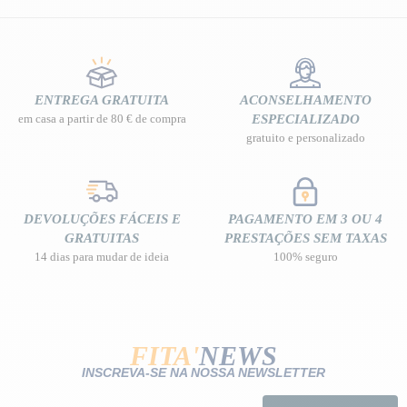
ENTREGA GRATUITA
ACONSELHAMENTO
em casa a partir de 80 € de compra
ESPECIALIZADO
gratuito e personalizado
DEVOLUÇÕES FÁCEIS E
PAGAMENTO EM 3 OU 4
GRATUITAS
PRESTAÇÕES SEM TAXAS
14 dias para mudar de ideia
100% seguro
FITA'
NEWS
INSCREVA-SE NA NOSSA NEWSLETTER