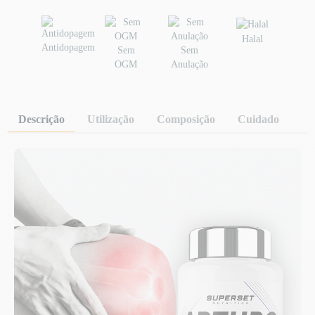
Halal
Antidopagem
Sem
Sem
OGM
Anulação
Descrição
Utilização
Composição
Cuidado