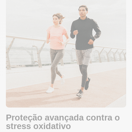
Proteção avançada contra o
stress oxidativo