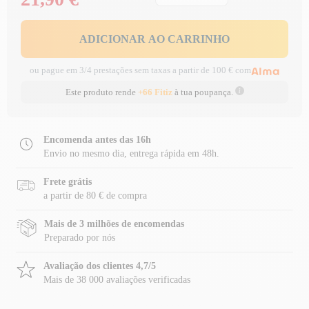
ADICIONAR AO CARRINHO
ou pague em 3/4 prestações sem taxas a partir de 100 € com
Este produto rende
+66 Fitiz
à tua poupança.
Encomenda antes das 16h
Envio no mesmo dia, entrega rápida em 48h.
Frete grátis
a partir de 80 € de compra
Mais de 3 milhões de encomendas
Preparado por nós
Avaliação dos clientes 4,7/5
Mais de 38 000 avaliações verificadas