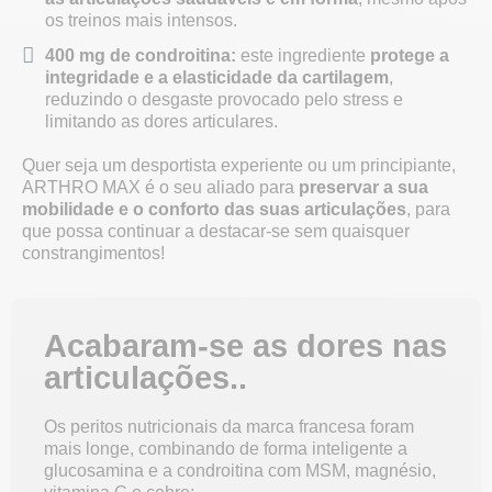
os treinos mais intensos.
400 mg de condroitina:
este ingrediente
protege a
integridade e a elasticidade da cartilagem
,
reduzindo o desgaste provocado pelo stress e
limitando as dores articulares.
Quer seja um desportista experiente ou um principiante,
ARTHRO MAX é o seu aliado para
preservar a sua
mobilidade e o conforto das suas articulações
, para
que possa continuar a destacar-se sem quaisquer
constrangimentos!
Acabaram-se as dores nas
articulações..
Os peritos nutricionais da marca francesa foram
mais longe, combinando de forma inteligente a
glucosamina e a condroitina com MSM, magnésio,