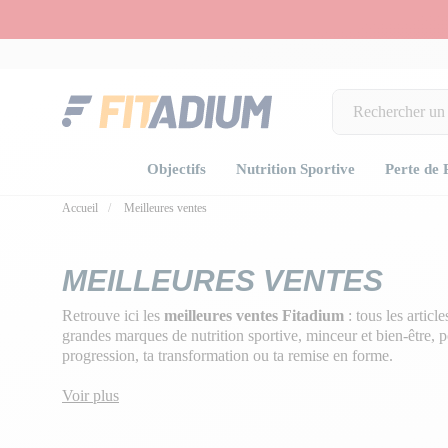
Objectifs
Nutrition Sportive
Perte de 
Accueil
Meilleures ventes
MEILLEURES VENTES
Retrouve ici les
meilleures ventes Fitadium
: tous les articl
grandes marques de nutrition sportive, minceur et bien-être, 
progression, ta transformation ou ta remise en forme.
Voir plus