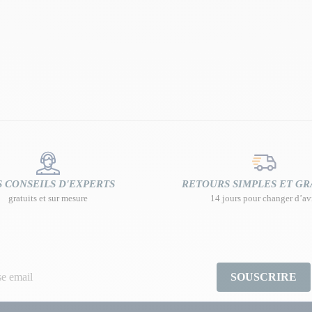
 CONSEILS D'EXPERTS
RETOURS SIMPLES ET GR
gratuits et sur mesure
14 jours pour changer d’av
SOUSCRIRE