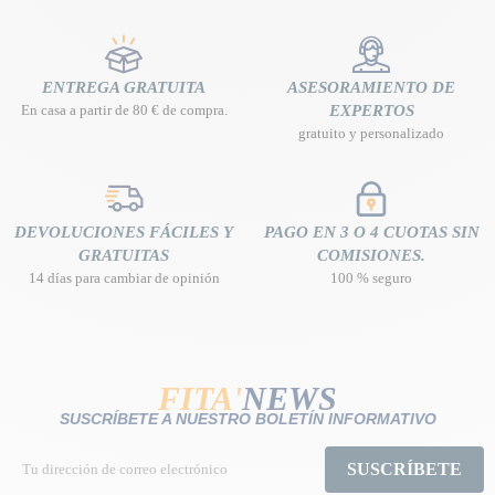
ENTREGA GRATUITA
ASESORAMIENTO DE
En casa a partir de 80 € de compra.
EXPERTOS
gratuito y personalizado
DEVOLUCIONES FÁCILES Y
PAGO EN 3 O 4 CUOTAS SIN
GRATUITAS
COMISIONES.
14 días para cambiar de opinión
100 % seguro
FITA'
NEWS
SUSCRÍBETE A NUESTRO BOLETÍN INFORMATIVO
SUSCRÍBETE