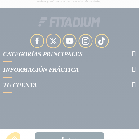
evaluar y mejorar nuestras campañas de marketing.
CATEGORÍAS PRINCIPALES
INFORMACIÓN PRÁCTICA
TU CUENTA