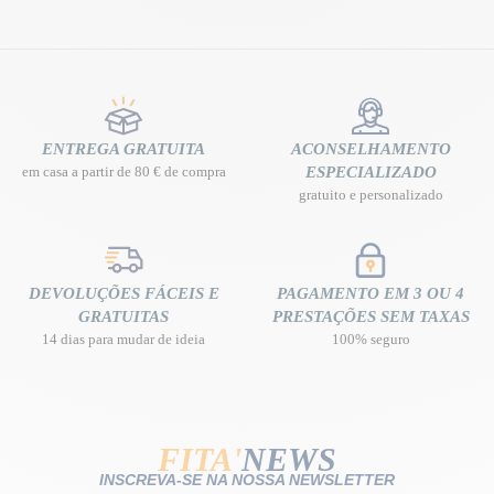
ENTREGA GRATUITA
ACONSELHAMENTO
em casa a partir de 80 € de compra
ESPECIALIZADO
gratuito e personalizado
DEVOLUÇÕES FÁCEIS E
PAGAMENTO EM 3 OU 4
GRATUITAS
PRESTAÇÕES SEM TAXAS
14 dias para mudar de ideia
100% seguro
FITA'
NEWS
INSCREVA-SE NA NOSSA NEWSLETTER