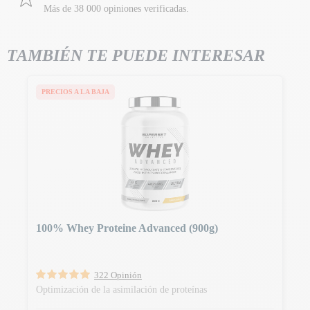
Más de 38 000 opiniones verificadas.
TAMBIÉN TE PUEDE INTERESAR
PRECIOS A LA BAJA
100% Whey Proteine Advanced (900g)
322 Opinión
Optimización de la asimilación de proteínas