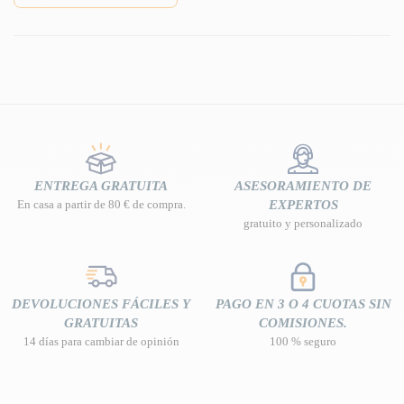
ENTREGA GRATUITA
ASESORAMIENTO DE
En casa a partir de 80 € de compra.
EXPERTOS
gratuito y personalizado
DEVOLUCIONES FÁCILES Y
PAGO EN 3 O 4 CUOTAS SIN
GRATUITAS
COMISIONES.
14 días para cambiar de opinión
100 % seguro