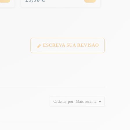
ESCREVA SUA REVISÃO
Ordenar por:
Mais recente