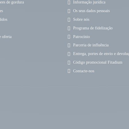
es de gordura
Informação jurídica
es
Os seus dados pessoais
idos
Sobre nós
Programa de fidelização
 oferta
Patrocínio
Parceria de influência
Entrega, portes de envio e devolu
Código promocional Fitadium
Contacte-nos