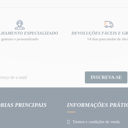
LHAMENTO ESPECIALIZADO
DEVOLUÇÕES FÁCEIS E GR
gratuito e personalizado
14 dias para mudar de idei
INSCREVA-SE
RIAS PRINCIPAIS
INFORMAÇÕES PRÁTI
Termos e condições de venda