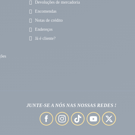
Devoluções de mercadoria
Encomendas
Notas de crédito
Endereços
Já é cliente?
ções
JUNTE-SE A NÓS NAS NOSSAS REDES !