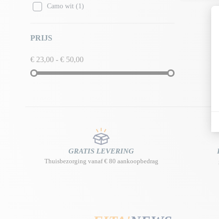
Camo wit
(1)
PRIJS
€ 23,00 - € 50,00
GRATIS LEVERING
Thuisbezorging vanaf € 80 aankoopbedrag