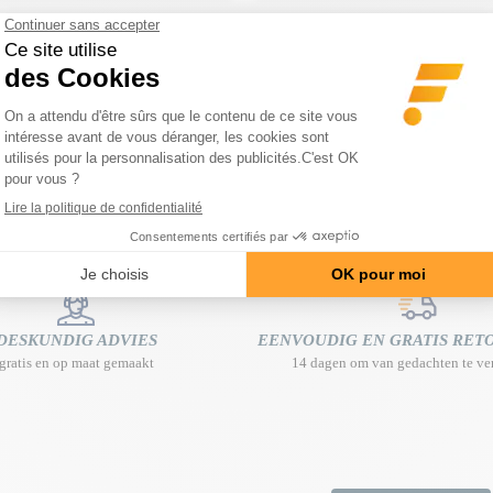
DESKUNDIG ADVIES
EENVOUDIG EN GRATIS RE
gratis en op maat gemaakt
14 dagen om van gedachten te ve