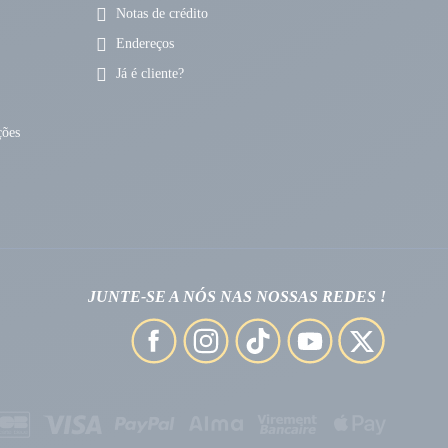
Notas de crédito
Endereços
Já é cliente?
ções
JUNTE-SE A NÓS NAS NOSSAS REDES !