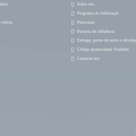
idos
Sobre nós
Programa de fidelização
 oferta
Patrocínio
Parceria de influência
Entrega, portes de envio e devolu
Código promocional Fitadium
Contacte-nos