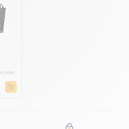
com punho