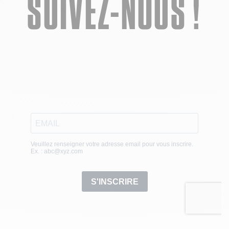
SUIVEZ-NOUS !