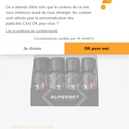
SUPERSET NUTRITION