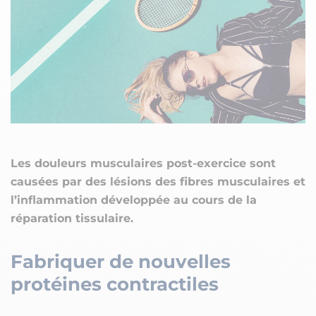
Les douleurs musculaires post-exercice sont
causées par des lésions des fibres musculaires et
l’inflammation développée au cours de la
réparation tissulaire.
Fabriquer de nouvelles
protéines contractiles