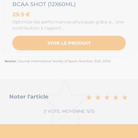
BCAA SHOT (12X60ML)
29.9 €
Optimise tes performances physiques grâce à… Une
contribution à l'apport…
VOIR LE PRODUIT
Source
( Journal International Society of Sports Nutrition, 9:20, 2012).
Noter l'article
(1 VOTE, MOYENNE: 5/5)