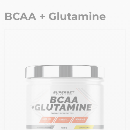
BCAA + Glutamine