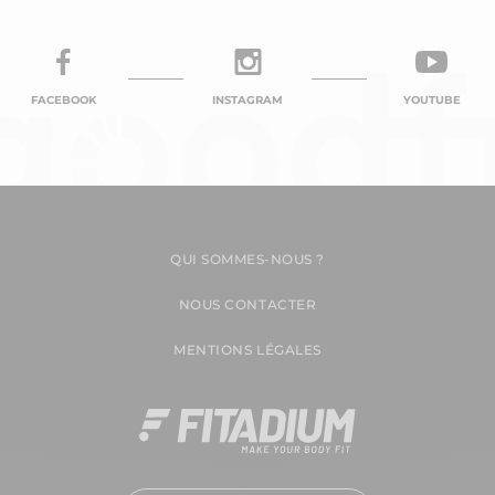
FACEBOOK
INSTAGRAM
YOUTUBE
QUI SOMMES-NOUS ?
NOUS CONTACTER
MENTIONS LÉGALES