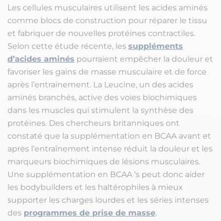
Les cellules musculaires utilisent les acides aminés
comme blocs de construction pour réparer le tissu
et fabriquer de nouvelles protéines contractiles.
Selon cette étude récente, les
suppléments
d’acides aminés
pourraient empêcher la douleur et
favoriser les gains de masse musculaire et de force
après l’entrainement. La Leucine, un des acides
aminés branchés, active des voies biochimiques
dans les muscles qui stimulent la synthèse des
protéines. Des chercheurs britanniques ont
constaté que la supplémentation en BCAA avant et
après l’entraînement intense réduit la douleur et les
marqueurs biochimiques de lésions musculaires.
Une supplémentation en BCAA ‘s peut donc aider
les bodybuilders et les haltérophiles à mieux
supporter les charges lourdes et les séries intenses
des
programmes de prise de masse
.