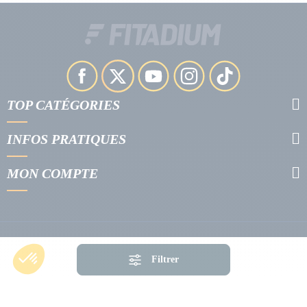
TOP CATÉGORIES
INFOS PRATIQUES
MON COMPTE
Filtrer