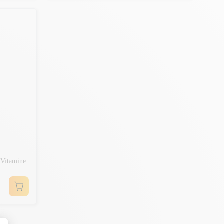
Vitamine