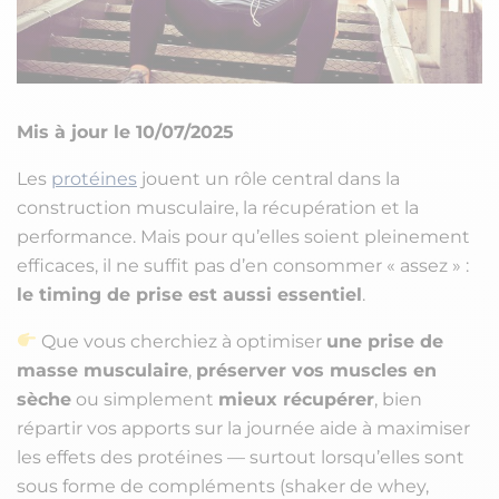
Mis à jour le 10/07/2025
Les
protéines
jouent un rôle central dans la
construction musculaire, la récupération et la
performance. Mais pour qu’elles soient pleinement
efficaces, il ne suffit pas d’en consommer « assez » :
le timing de prise est aussi essentiel
.
Que vous cherchiez à optimiser
une prise de
masse musculaire
,
préserver vos muscles en
sèche
ou simplement
mieux récupérer
, bien
répartir vos apports sur la journée aide à maximiser
les effets des protéines — surtout lorsqu’elles sont
sous forme de compléments (shaker de whey,