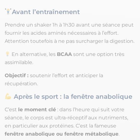
Avant l’entraînement
Prendre un shaker 1h à 1h30 avant une séance peut
fournir les acides aminés nécessaires à l’effort.
Attention toutefois à ne pas surcharger la digestion.
En alternative, les
BCAA
sont une option très
assimilable.
Objectif :
soutenir l’effort et anticiper la
récupération.
Après le sport : la fenêtre anabolique
C’est
le moment clé
: dans l’heure qui suit votre
séance, le corps est ultra-réceptif aux nutriments,
en particulier aux protéines. C’est la fameuse
fenêtre anabolique ou fenêtre métabolique
.