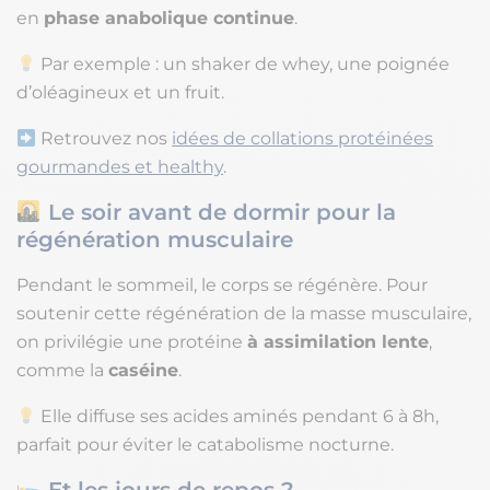
en
phase anabolique continue
.
Par exemple : un shaker de whey, une poignée
d’oléagineux et un fruit.
Retrouvez nos
idées de collations protéinées
gourmandes et healthy
.
Le soir avant de dormir pour la
régénération musculaire
Pendant le sommeil, le corps se régénère. Pour
soutenir cette régénération de la masse musculaire,
on privilégie une protéine
à assimilation lente
,
comme la
caséine
.
Elle diffuse ses acides aminés pendant 6 à 8h,
parfait pour éviter le catabolisme nocturne.