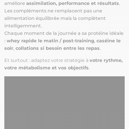
améliore
assimilation, performance et résultats
.
Les compléments ne remplacent pas une
alimentation équilibrée mais la complètent
intelligemment.
Chaque moment de la journée a sa protéine idéale
:
whey rapide le matin / post-training
,
caséine le
soir
,
collations si besoin entre les repas
.
Et surtout : adaptez votre stratégie à
votre rythme,
votre métabolisme et vos objectifs
.