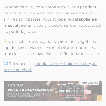
Pendant la nuit, votre corps reste à jeun pendant
plusieurs heures. Résultat : les réserves d’acides
aminés sont basses. Pour stopper le
catabolisme
musculaire
, un apport rapide en protéines est idéal
au petit déjeuner.
Un shaker de whey ou de protéines végétales
rapides peut relancer le métabolisme, nourrir les
muscles à jeun et favoriser la définition musculaire.
Retrouvez les
bienfaits d’un shaker de whey le
matin au réveil