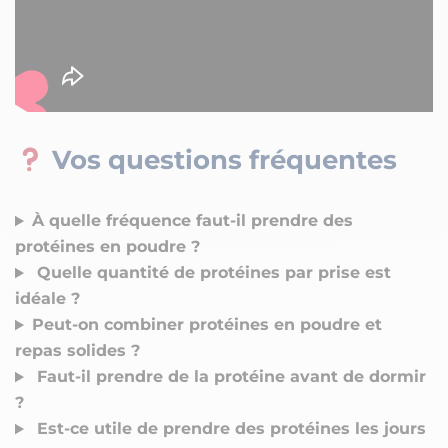
Vos questions fréquentes
À quelle fréquence faut-il prendre des
protéines en poudre ?
Quelle quantité de protéines par prise est
idéale ?
Peut-on combiner protéines en poudre et
repas solides ?
Faut-il prendre de la protéine avant de dormir
?
Est-ce utile de prendre des protéines les jours