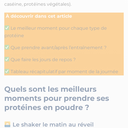
caséine, protéines végétales).
À découvrir dans cet article
Le meilleur moment pour chaque type de
protéine
Que prendre avant/après l’entraînement ?
Que faire les jours de repos ?
Tableau récapitulatif par moment de la journée
Quels sont les meilleurs
moments pour prendre ses
protéines en poudre ?
Le shaker le matin au réveil