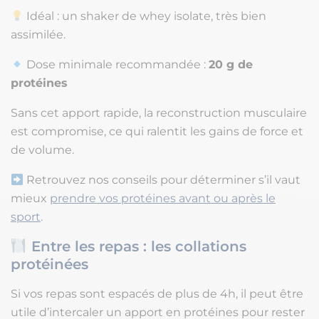
Idéal : un shaker de whey isolate, très bien
assimilée.
Dose minimale recommandée :
20 g de
protéines
Sans cet apport rapide, la reconstruction musculaire
est compromise, ce qui ralentit les gains de force et
de volume.
Retrouvez nos conseils pour déterminer s’il vaut
mieux
prendre vos protéines avant ou après le
sport
.
Entre les repas : les collations
protéinées
Si vos repas sont espacés de plus de 4h, il peut être
utile d’intercaler un apport en protéines pour rester