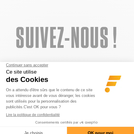
SUIVEZ-NOUS !