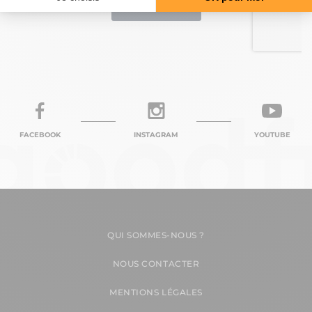
FACEBOOK
INSTAGRAM
YOUTUBE
QUI SOMMES-NOUS ?
NOUS CONTACTER
MENTIONS LÉGALES