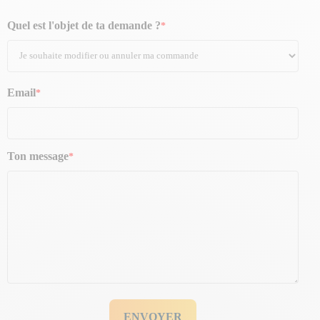
Quel est l'objet de ta demande ?
Email
Ton message
ENVOYER