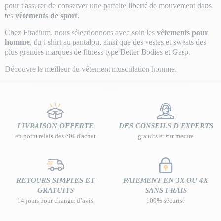
pour t'assurer de conserver une parfaite liberté de mouvement dans
tes
vêtements de sport
.
Chez Fitadium, nous sélectionnons avec soin les
vêtements pour
homme
, du t-shirt au pantalon, ainsi que des vestes et sweats des
plus grandes marques de fitness type Better Bodies et Gasp.
Découvre le meilleur du vêtement musculation homme.
LIVRAISON OFFERTE
DES CONSEILS D'EXPERTS
en point relais dès 60€ d'achat
gratuits et sur mesure
RETOURS SIMPLES ET
PAIEMENT EN 3X OU 4X
GRATUITS
SANS FRAIS
14 jours pour changer d’avis
100% sécurisé